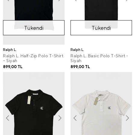
Tükendi
Tükendi
Ralph L.
Ralph L.
Ralph L. Half-Zip Polo T-Shirt
Ralph L. Basic Polo T-Shirt -
– Siyah
Siyah
899,00 TL
899,00 TL