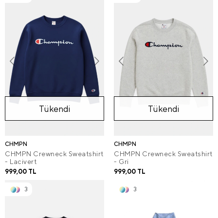
Tükendi
Tükendi
CHMPN
CHMPN
CHMPN Crewneck Sweatshirt
CHMPN Crewneck Sweatshirt
- Lacivert
- Gri
999,00 TL
999,00 TL
3
3