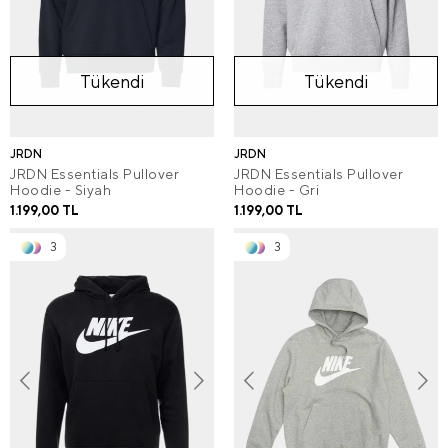
Tükendi
Tükendi
JRDN
JRDN
JRDN Essentials Pullover
JRDN Essentials Pullover
Hoodie - Siyah
Hoodie - Gri
1.199,00 TL
1.199,00 TL
3
3