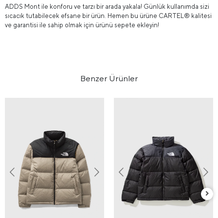
ADDS Mont ile konforu ve tarzı bir arada yakala! Günlük kullanımda sizi
sıcacık tutabilecek efsane bir ürün. Hemen bu ürüne CARTEL® kalitesi
ve garantisi ile sahip olmak için ürünü sepete ekleyin!
Benzer Ürünler