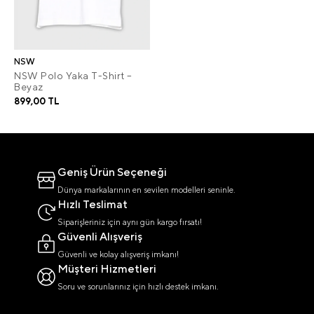
NSW
NSW Polo Yaka T-Shirt –
Beyaz
899,00 TL
Geniş Ürün Seçeneği
Dünya markalarının en sevilen modelleri seninle.
Hızlı Teslimat
Siparişleriniz için aynı gün kargo fırsatı!
Güvenli Alışveriş
Güvenli ve kolay alışveriş imkanı!
Müşteri Hizmetleri
Soru ve sorunlarınız için hızlı destek imkanı.