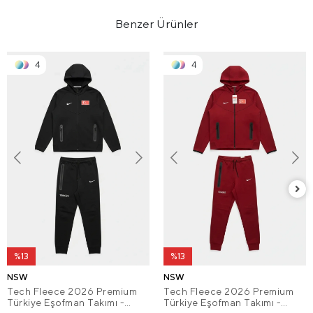
Benzer Ürünler
4
4
%13
%13
NSW
NSW
Tech Fleece 2026 Premium
Tech Fleece 2026 Premium
Türkiye Eşofman Takımı -
Türkiye Eşofman Takımı -