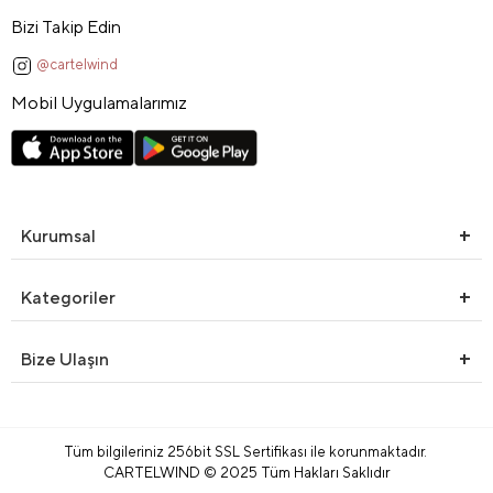
Bizi Takip Edin
@cartelwind
Mobil Uygulamalarımız
Kurumsal
Kategoriler
Bize Ulaşın
Tüm bilgileriniz 256bit SSL Sertifikası ile korunmaktadır.
CARTELWIND © 2025 Tüm Hakları Saklıdır