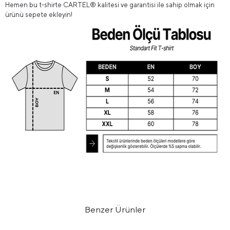
Hemen bu t-shirte CARTEL® kalitesi ve garantisi ile sahip olmak için
ürünü sepete ekleyin!
Benzer Ürünler