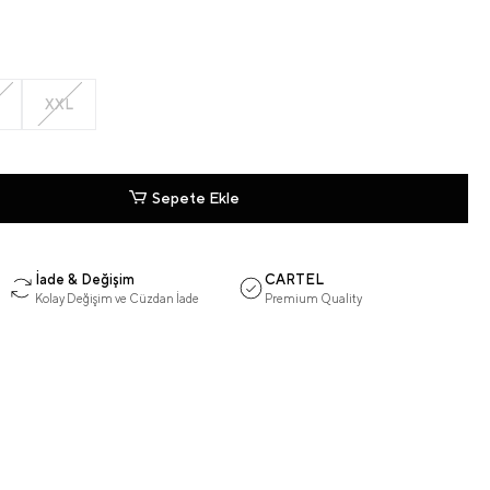
XXL
Sepete Ekle
İade & Değişim
CARTEL
Kolay Değişim ve Cüzdan İade
Premium Quality