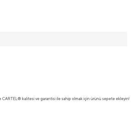
te CARTEL® kalitesi ve garantisi ile sahip olmak için ürünü sepete ekleyin!