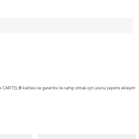
te CARTEL® kalitesi ve garantisi ile sahip olmak için ürünü sepete ekleyin!