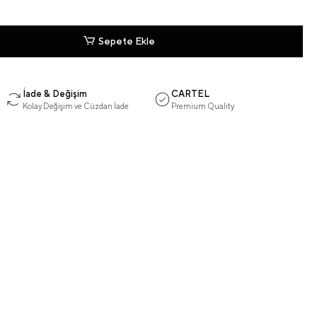
Sepete Ekle
İade & Değişim
CARTEL
Kolay Değişim ve Cüzdan İade
Premium Quality