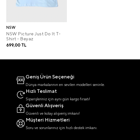
NSW
NSW Picture Just Do It T-
Shirt - Beyaz
699,00 TL
Geniş Ürün Seçeneği
Dünya markalarının en sevilen modelleri seninle.
Hızlı Teslimat
Siparişleriniz için aynı gün kargo fırsatı!
Güvenli Alışveriş
Güvenli ve kolay alışveriş imkanı!
Müşteri Hizmetleri
Soru ve sorunlarınız için hızlı destek imkanı.