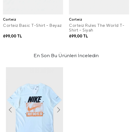
Corteiz
Corteiz
Corteiz Basic T-Shirt – Beyaz
Corteiz Rules The World T-
Shirt – Siyah
699,00 TL
699,00 TL
En Son Bu Ürünleri İnceledin