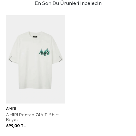
En Son Bu Ürünleri İnceledin
AMIRI
AMIRI Printed 746 T-Shirt -
Beyaz
699,00 TL