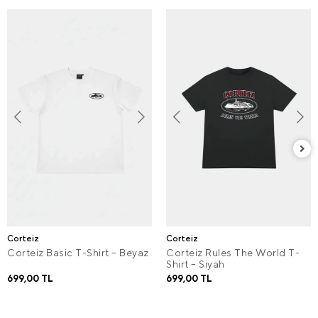
Corteiz
Corteiz
Corteiz Basic T-Shirt – Beyaz
Corteiz Rules The World T-
Shirt – Siyah
699,00 TL
699,00 TL