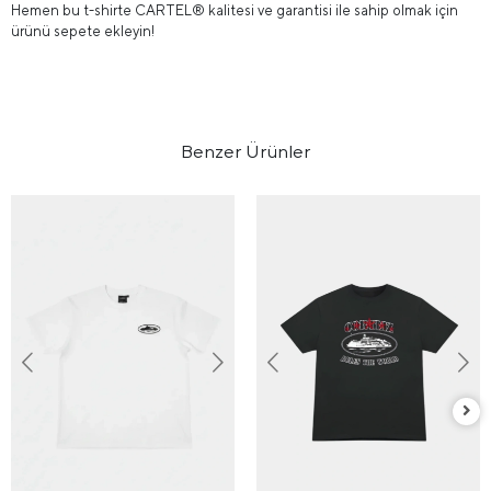
Hemen bu t-shirte CARTEL® kalitesi ve garantisi ile sahip olmak için
ürünü sepete ekleyin!
Benzer Ürünler