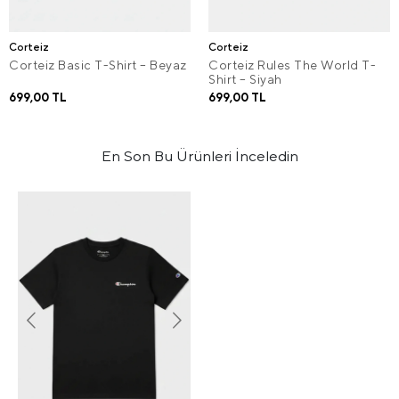
Corteiz
Corteiz
Corteiz Basic T-Shirt – Beyaz
Corteiz Rules The World T-
Shirt – Siyah
699,00 TL
699,00 TL
En Son Bu Ürünleri İnceledin