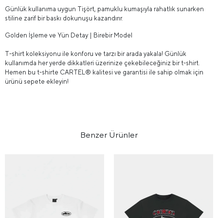
Günlük kullanıma uygun Tişört, pamuklu kumaşıyla rahatlık sunarken
stiline zarif bir baskı dokunuşu kazandırır.
Golden İşleme ve Yün Detay | Birebir Model
T-shirt koleksiyonu ile konforu ve tarzı bir arada yakala! Günlük
kullanımda her yerde dikkatleri üzerinize çekebileceğiniz bir t-shirt.
Hemen bu t-shirte CARTEL® kalitesi ve garantisi ile sahip olmak için
ürünü sepete ekleyin!
Benzer Ürünler