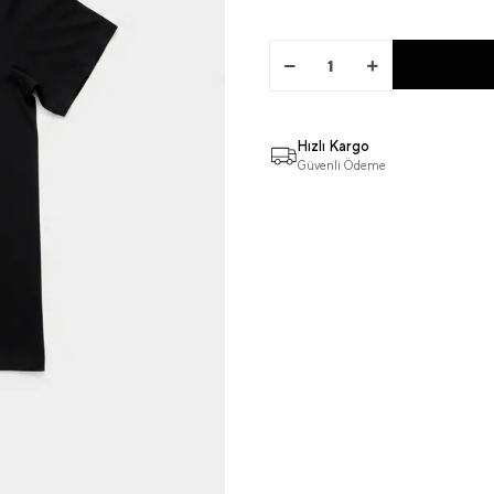
Hızlı Kargo
Güvenli Ödeme