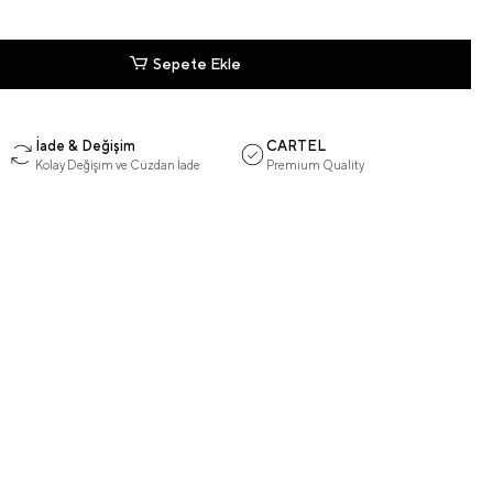
Sepete Ekle
İade & Değişim
CARTEL
Kolay Değişim ve Cüzdan İade
Premium Quality