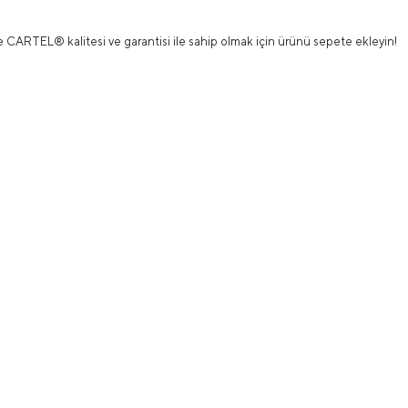
te CARTEL® kalitesi ve garantisi ile sahip olmak için ürünü sepete ekleyin!