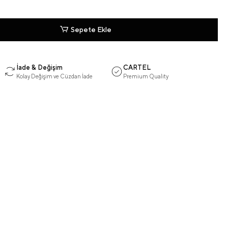
Sepete Ekle
İade & Değişim
CARTEL
Kolay Değişim ve Cüzdan İade
Premium Quality