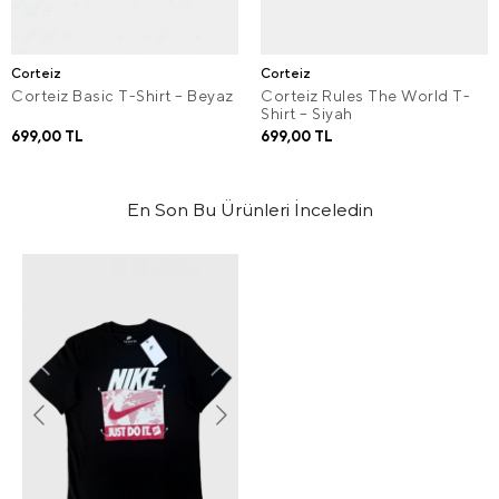
Corteiz
Corteiz
Corteiz Basic T-Shirt – Beyaz
Corteiz Rules The World T-
Shirt – Siyah
699,00 TL
699,00 TL
En Son Bu Ürünleri İnceledin