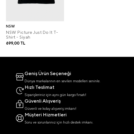
NSW
NSW Picture Just Do It T-
Shirt - Siyah
699,00 TL
Geniş Ürün Seçeneği
Dünya markalarının en sevilen modelleri seninle.
Hızlı Teslimat
Siparişleriniz için aynı gün kargo fırsatı!
Güvenli Alışveriş
Güvenli ve kolay alışveriş imkanı!
Müşteri Hizmetleri
Soru ve sorunlarınız için hızlı destek imkanı.