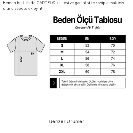
Hemen bu t-shirte CARTEL® kalitesi ve garantisi ile sahip olmak için
ürünü sepete ekleyin!
Benzer Ürünler