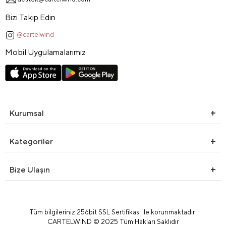
Bizi Takip Edin
@cartelwind
Mobil Uygulamalarımız
Kurumsal
Kategoriler
Bize Ulaşın
Tüm bilgileriniz 256bit SSL Sertifikası ile korunmaktadır.
CARTELWIND © 2025 Tüm Hakları Saklıdır