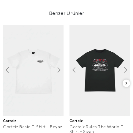
Benzer Ürünler
Corteiz
Corteiz
Corteiz Basic T-Shirt – Beyaz
Corteiz Rules The World T-
Shirt – Siyah