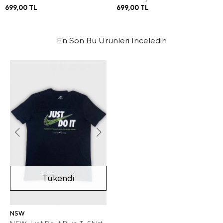
699,00 TL
699,00 TL
En Son Bu Ürünleri İnceledin
Tükendi
NSW