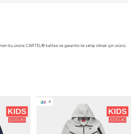
Hemen bu ürüne CARTEL® kalitesi ve garantisi ile sahip olmak için ürünü
4