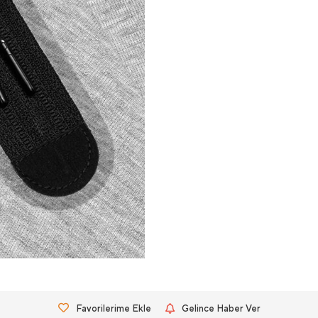
Favorilerime Ekle
Gelince Haber Ver