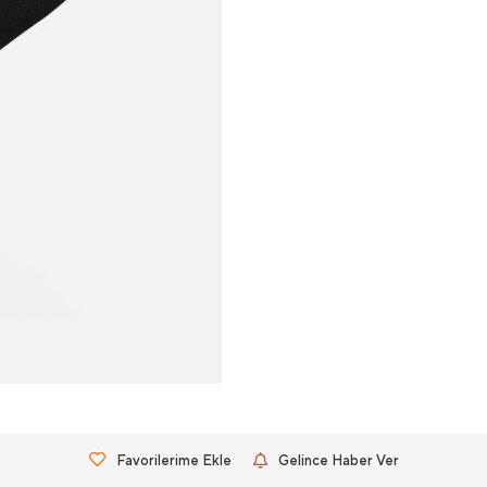
Favorilerime Ekle
Gelince Haber Ver